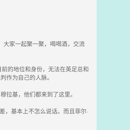
，大家一起聚一聚，喝喝酒，交流
前的地位和身份，无法在英足总和
裁判作为自己的人脉。
·穆拉基，他们都来到了这里。
差，基本上不怎么说话。而且菲尔·