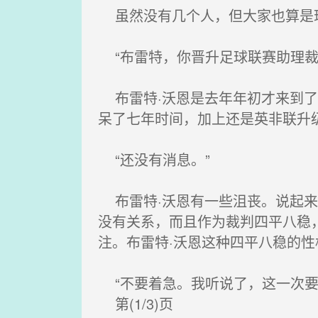
虽然没有几个人，但大家也算是珍
“布雷特，你晋升足球联赛助理裁
布雷特·沃恩是去年年初才来到了
呆了七年时间，加上还是英非联升
“还没有消息。”
布雷特·沃恩有一些沮丧。说起来
没有关系，而且作为裁判四平八稳
注。布雷特·沃恩这种四平八稳的
“不要着急。我听说了，这一次要
第(1/3)页