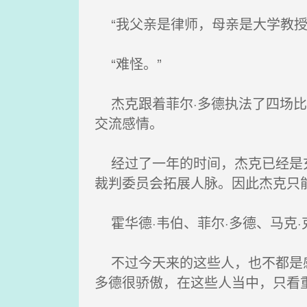
“我父亲是律师，母亲是大学教授
“难怪。”
杰克跟着菲尔·多德执法了四场比
交流感情。
经过了一年的时间，杰克已经是充
裁判委员会拓展人脉。因此杰克只
霍华德·韦伯、菲尔·多德、马克·
不过今天来的这些人，也不都是感
多德很骄傲，在这些人当中，只看