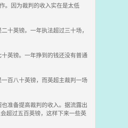
作。因为裁判的收入实在是太低
二十英镑。一年执法超过三十场，
十英镑。一年挣到的钱还没有普通
一百八十英镑，而英超主裁判一场
也准备提高裁判的收入。据流露出
入会超过五百英镑，这样下来一些英