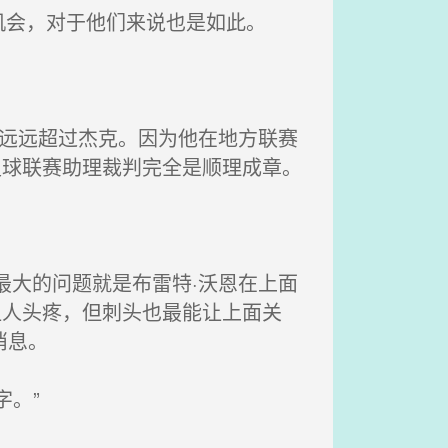
会，对于他们来说也是如此。
远远超过杰克。因为他在地方联赛
足球联赛助理裁判完全是顺理成章。
大的问题就是布雷特·沃恩在上面
让人头疼，但刺头也最能让上面关
消息。
。”