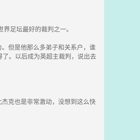
世界足坛最好的裁判之一。
。但是他那么多弟子和关系户，谁
得了。以后成为英超主裁判，说出去
杰克也是非常激动，没想到这么快