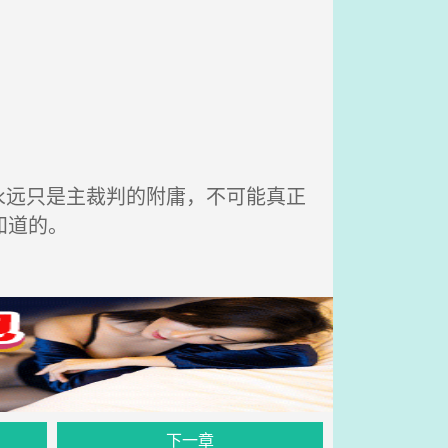
远只是主裁判的附庸，不可能真正
知道的。
下一章