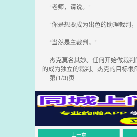
“老师，请说。”
“你是想要成为出色的助理裁判，
“当然是主裁判。”
杰克莫名其妙。任何开始做裁判的
的成为独立的裁判。杰克的目标很
第(1/3)页
上一章