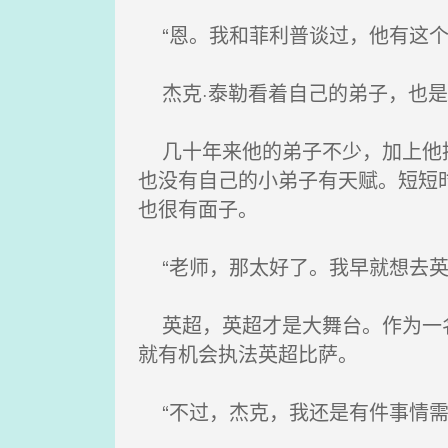
“恩。我和菲利普谈过，他有这个
杰克·泰勒看着自己的弟子，也是
几十年来他的弟子不少，加上他推
也没有自己的小弟子有天赋。短短
也很有面子。
“老师，那太好了。我早就想去英
英超，英超才是大舞台。作为一名
就有机会执法英超比萨。
“不过，杰克，我还是有件事情需