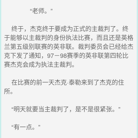
“老师。”
终于，杰克终于要成为正式的主裁判了。终
于能够以主裁判的身份执法比赛，而且还是英格
兰第五级别联赛的英非联。裁判委员会已经给杰
克下发了通知，97－98赛季的英非联第四轮比
赛杰克会成为执法主裁判。
在比赛的前一天杰克·泰勒来到了杰克的住
所。
“明天就要当主裁判了，是不是很紧张。”
“有一点。”