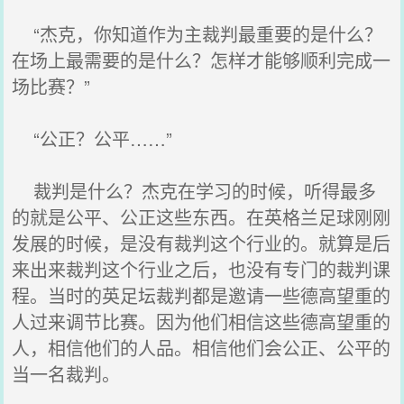
“杰克，你知道作为主裁判最重要的是什么？
在场上最需要的是什么？怎样才能够顺利完成一
场比赛？”
“公正？公平……”
裁判是什么？杰克在学习的时候，听得最多
的就是公平、公正这些东西。在英格兰足球刚刚
发展的时候，是没有裁判这个行业的。就算是后
来出来裁判这个行业之后，也没有专门的裁判课
程。当时的英足坛裁判都是邀请一些德高望重的
人过来调节比赛。因为他们相信这些德高望重的
人，相信他们的人品。相信他们会公正、公平的
当一名裁判。