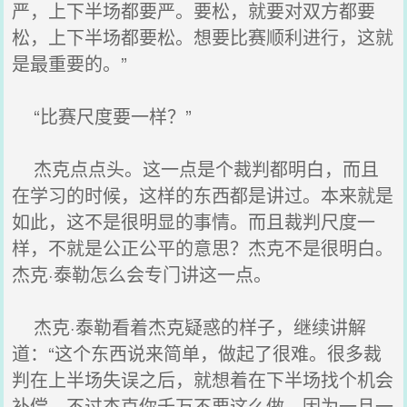
严，上下半场都要严。要松，就要对双方都要
松，上下半场都要松。想要比赛顺利进行，这就
是最重要的。”
“比赛尺度要一样？”
杰克点点头。这一点是个裁判都明白，而且
在学习的时候，这样的东西都是讲过。本来就是
如此，这不是很明显的事情。而且裁判尺度一
样，不就是公正公平的意思？杰克不是很明白。
杰克·泰勒怎么会专门讲这一点。
杰克·泰勒看着杰克疑惑的样子，继续讲解
道：“这个东西说来简单，做起了很难。很多裁
判在上半场失误之后，就想着在下半场找个机会
补偿。不过杰克你千万不要这么做。因为一旦一