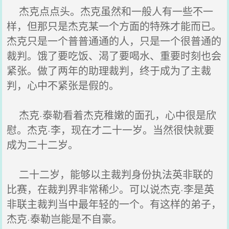
杰克点点头。杰克虽然和一般人有一些不一
样，但那只是杰克某一个方面的特殊才能而已。
杰克只是一个普普通通的人，只是一个很普通的
裁判。饿了要吃饭、渴了要喝水、重要时刻也会
紧张。做了两年的助理裁判，终于成为了主裁
判，心中不紧张是假的。
杰克·泰勒看着杰克稚嫩的面孔，心中很是欣
慰。杰克·李，现在才二十一岁。当然很快就要
成为二十二岁。
二十二岁，能够以主裁判身份执法英非联的
比赛，在裁判界非常稀少。可以说杰克·李是英
非联主裁判当中最年轻的一个。有这样的弟子，
杰克·泰勒岂能是不自豪。