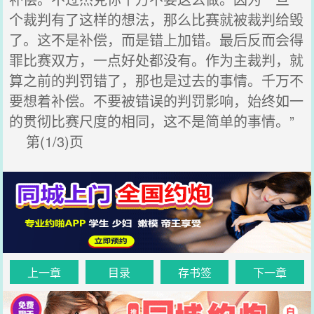
个裁判有了这样的想法，那么比赛就被裁判给毁
了。这不是补偿，而是错上加错。最后反而会得
罪比赛双方，一点好处都没有。作为主裁判，就
算之前的判罚错了，那也是过去的事情。千万不
要想着补偿。不要被错误的判罚影响，始终如一
的贯彻比赛尺度的相同，这不是简单的事情。”
第(1/3)页
上一章
目录
存书签
下一章