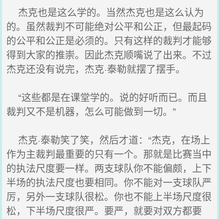
杰克也是这么学的。当然杰克也是这么认为
的。虽然裁判不可能绝对公平和公正，但最起码
的公平和公正是必须的。只有这样的裁判才能够
得到大家的推崇。因此杰克顺嘴说了出来。不过
杰克还没有说完，杰克·泰勒就摆了摆手。
“这些都是在课堂学的。说的好听而已。而且
裁判又不是机器，怎么可能做到一切。”
杰克·泰勒笑了笑，然后才道：“杰克，在场上
作为主裁判最重要的只有一个。那就是比赛当中
的执法尺度要一样。两支球队你不能偏颇，上下
半场的执法尺度也要相同。你不能对一支球队严
厉，另外一支球队很松。你也不能上半场尺度很
松，下半场尺度很严。要严，就要对双方都要