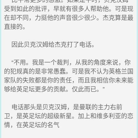
受到如此的批评，早就有很多人帮助他。可是现
在却不同，力挺他的声音很少很少。杰克算是最
直接的。
因此贝克汉姆给杰克打了电话。
“不用。我是一个裁判，从我的角度来说，你
的犯规真的是非常愚蠢。可是我不认为英格兰国
家队的失败都是你的责任，而且我相信你未来能
够给英足坛更多的贡献。仅此而已。”
电话那头是贝克汉姆，是曼联的主力右前
卫，是英足坛的超级新星。加上和维多利亚的恋
情，在英足坛的名气