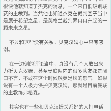
很快他就知道了杰克的消息，一个来自低级别联
赛的主裁判。当然他也知道杰克在裁判圈子当中
是属于希望之星，是英格兰裁判界冉冉升起的一
颗未来之星。
不过和这些没有关系。贝克汉姆心中只有感
谢。
在一边倒的评论当中，真没有几个人敢出来
力挺贝克汉姆，甚至曼联队内的很多队友都是闭
口不言，不敢在这个时候触英足坛的怒气。如果
说有一个人极力保护贝克汉姆，那就是目前曼联
的主教练弗格森。
其实也有一些和贝克汉姆关系好的人打电话