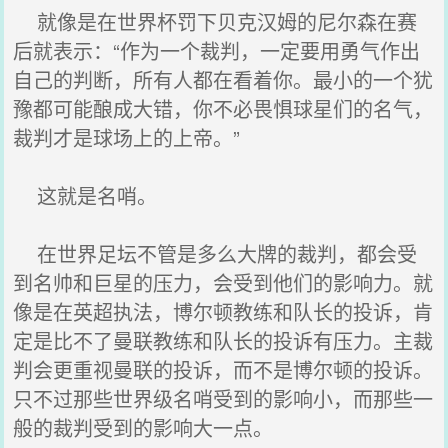
就像是在世界杯罚下贝克汉姆的尼尔森在赛
后就表示：“作为一个裁判，一定要用勇气作出
自己的判断，所有人都在看着你。最小的一个犹
豫都可能酿成大错，你不必畏惧球星们的名气，
裁判才是球场上的上帝。”
这就是名哨。
在世界足坛不管是多么大牌的裁判，都会受
到名帅和巨星的压力，会受到他们的影响力。就
像是在英超执法，博尔顿教练和队长的投诉，肯
定是比不了曼联教练和队长的投诉有压力。主裁
判会更重视曼联的投诉，而不是博尔顿的投诉。
只不过那些世界级名哨受到的影响小，而那些一
般的裁判受到的影响大一点。