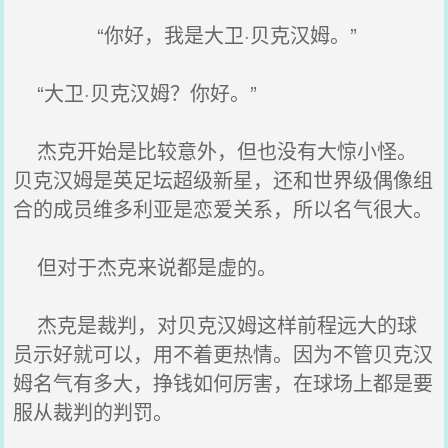
“你好，我是大卫·贝克汉姆。”
“大卫·贝克汉姆？你好。”
杰克开始是比较意外，但也没有大惊小怪。
贝克汉姆是英足坛超级新星，还和世界级偶像组
合的成员维多利亚是恋爱关系，所以名气很大。
但对于杰克来说都是虚的。
杰克是裁判，对贝克汉姆这样前程远大的球
员示好就可以，用不着更热情。因为不管贝克汉
姆名气有多大，挣钱如何厉害，在球场上都是要
服从裁判的判罚。