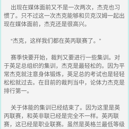
出现在媒体面前又不是一次两次，杰克也习
惯了。只不过这一次杰克能够和贝克汉姆一起出
现在媒体面前，杰克还是很高兴。
“杰克，这样我们都在英丙联赛了。”
赛季快要开始，裁判又要进行一些集训。对
于英足总组织的集训，杰克是最轻松的。因为平
常杰克就注意身体锻炼，英足总的考试也是轻轻
松松就过去。在目前的裁判当中，论体力杰克是
排行第一。
关于体能的集训已经结束了。因为这里是英
丙联赛，和英非联已经是完全不一样。英丙联
赛，这已经是职业联赛。虽然是英格兰最低等级