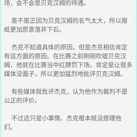
场，会不会是贝克汉姆的待遇。
是不是正因为贝克汉姆的名气太大，所以报
纸更加愿意落井下石。
杰克不知道具体的原因。但是杰克相信肯定
有这方面的原因。在比赛之前刚刚吹嘘贝克汉
姆，他就在比赛当中红牌罚下场。肯定是让很多
媒体没面子，所以更加猛烈地批评贝克汉姆。
有些媒体就批评杰克，认为他作为裁判不是
公正的评价。
不过这只是小事情。杰克根本就没搭理他
们。