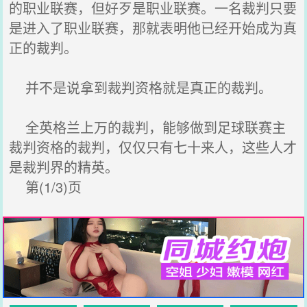
的职业联赛，但好歹是职业联赛。一名裁判只要
是进入了职业联赛，那就表明他已经开始成为真
正的裁判。
并不是说拿到裁判资格就是真正的裁判。
全英格兰上万的裁判，能够做到足球联赛主
裁判资格的裁判，仅仅只有七十来人，这些人才
是裁判界的精英。
第(1/3)页