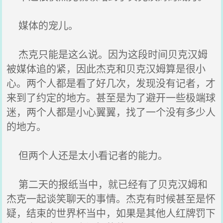
媒体的宠儿。
杰克只能是这么说。因为这段时间贝克汉姆
被媒体追的紧，因此杰克和贝克汉姆算是很小
心。两个人都是看了好几次，发现没有记者，才
来到了约定的地方。甚至是为了避开一些极端球
迷，两个人都是小心翼翼，找了一个没有多少人
的地方。
但两个人还是太小看记者的能力。
第二天的报纸当中，就已经有了贝克汉姆和
杰克一起谈笑聊天的事情。杰克有时候甚至是怀
疑，结束的世界杯当中，如果是其他人红牌罚下