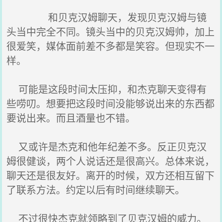
和贝克汉姆聊天，发现贝克汉姆与镜
头当中完全不同。镜头当中的贝克汉姆帅，加上
很爱笑，媒体面前差不多都是笑容。但现实不一
样。
可能是这段时间太压抑，和杰克聊天变得有
些唠叨。想要把这段时间没能够说出来的东西都
要说出来。而且酒量也不错。
又或许是杰克和他年纪差不多。反正贝克汉
姆很健谈，两个人说话还是很高兴。总体来说，
聊天还是很友好。离开的时候，双方还相互留下
了联系方法。约定以后有时间继续聊天。
不过很快杰克就领略到了贝克汉姆的威力。