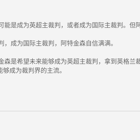
能是成为英超主裁判，或者成为国际主裁判。但阿
判，成为国际主裁判，阿特金森自信满满。
森是希望未来能够成为英超主裁判，拿到英格兰裁
能够成为裁判界的主流。