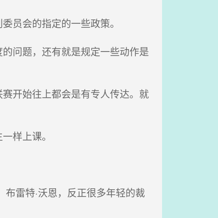
委员会的指定的一些政策。
的问题，还有就是规定一些动作是
赛开始往上都会是有专人传达。就
生一样上课。
布雷特·沃恩，反正很多年轻的裁