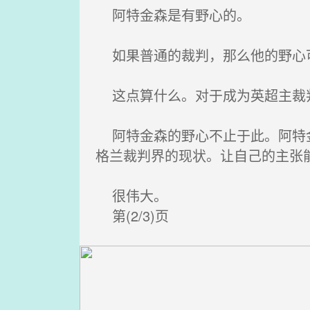
阿特金森是有野心的。
如果普通的裁判，那么他的野心可
这点算什么。对于成为英超主裁
阿特金森的野心不止于此。阿特金
格兰裁判界的现状。让自己的主张
很伟大。
第(2/3)页