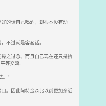
好的请自己喝酒，却根本没有动
酒，不过就是客套话。
操之过急。而且自己现在还只是执
们平等交流。
。”
口。因此阿特金森比以前更加亲近