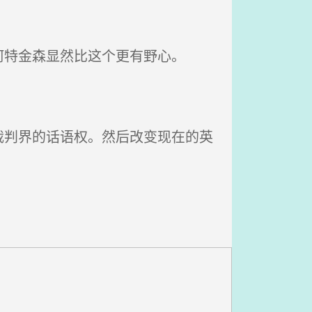
特金森显然比这个更有野心。
判界的话语权。然后改变现在的英