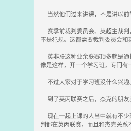
当然他们过来讲课，不是讲以前学
赛季前裁判委员会、英超主裁判，
不是犯规。这都需要裁判委员会和
英非联这种业余联赛顶多就是通报
像是这样，开一个学习班，专门有
不过大家对于学习班没什么兴趣。
到了英丙联赛之后，杰克的朋友
现在一起上课的人当中就有不少熟
判都在英丙联赛，而且和杰克关系