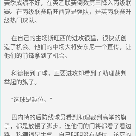
赛季成绩不好，在英乙联赛倒数第三降入丙级联
赛。在丙级联赛斯旺西算是强队，是英丙联赛升
级热门球队。
在自己的主场斯旺西的进攻很猛，很快就创
造了机会。他们的中场大将安东尼一个直传，让
他们的前锋拿到了机会。
科德接到了球，正要进攻却看到了助理裁判
举起的旗子。
“这球是越位。”
巴内特的后防线球员看到助理裁判高举的旗
子，都是放慢了脚步，连他们的门将都看了看边
路。科德很是生气，自己明明没有越位，该死的