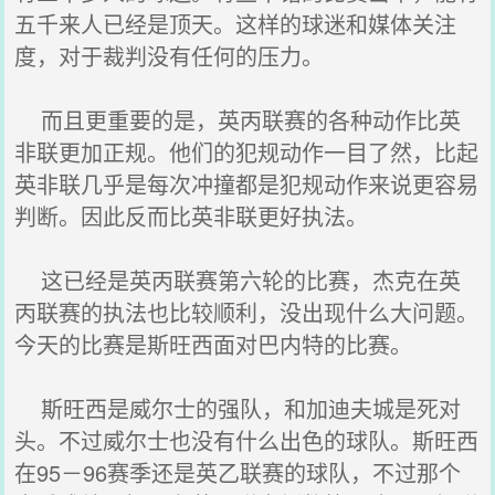
五千来人已经是顶天。这样的球迷和媒体关注
度，对于裁判没有任何的压力。
而且更重要的是，英丙联赛的各种动作比英
非联更加正规。他们的犯规动作一目了然，比起
英非联几乎是每次冲撞都是犯规动作来说更容易
判断。因此反而比英非联更好执法。
这已经是英丙联赛第六轮的比赛，杰克在英
丙联赛的执法也比较顺利，没出现什么大问题。
今天的比赛是斯旺西面对巴内特的比赛。
斯旺西是威尔士的强队，和加迪夫城是死对
头。不过威尔士也没有什么出色的球队。斯旺西
在95－96赛季还是英乙联赛的球队，不过那个