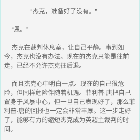
“杰克，准备好了没有。”
“恩。”
杰克在裁判休息室，让自己平静。事到如
今，杰克也没有办法。现在的杰克只能是往前
走，已经不允许杰克往后退。
而且杰克心中明白一点。现在的自己很危
险，但同样危险伴随着机遇。菲利普·唐把自己
置身于风暴中心，但一旦自己表现好了，那么菲
利普·唐的回报也一定会非常丰厚。这一步走好
了，能够有力的缩短杰克成为英超主裁判的时
间。