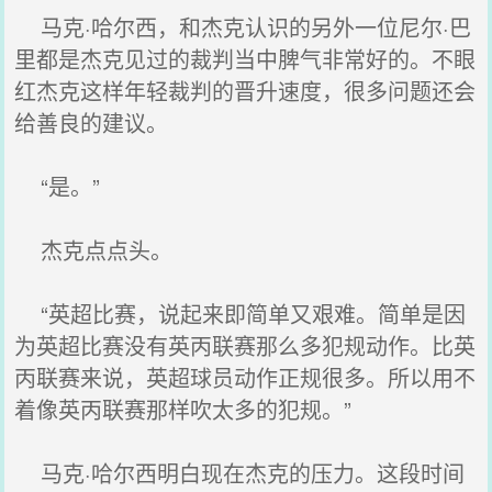
马克·哈尔西，和杰克认识的另外一位尼尔·巴
里都是杰克见过的裁判当中脾气非常好的。不眼
红杰克这样年轻裁判的晋升速度，很多问题还会
给善良的建议。
“是。”
杰克点点头。
“英超比赛，说起来即简单又艰难。简单是因
为英超比赛没有英丙联赛那么多犯规动作。比英
丙联赛来说，英超球员动作正规很多。所以用不
着像英丙联赛那样吹太多的犯规。”
马克·哈尔西明白现在杰克的压力。这段时间