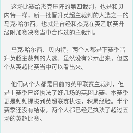
这场比赛给杰克压阵的第四裁判，也是和贝
内特一样，新一批晋升英超主裁判的人选之一的
马克·哈尔西。也就是曾经和杰克在英乙联赛升
级附加赛决赛当中合作过的主裁判。
马克·哈尔西、贝内特，两个人都是下赛季晋
升英超主裁判的人选。虽然没有公示出来，但这
个从英超比赛当中可以看出来。
他们两个人都是目前的英甲联赛主裁判，但
是上赛季已经执法了好几场的英超比赛。本赛季
更是频频提拔到英超联赛执法，积累经验。半个
赛季还没有结束，两个人都已经是执法了超过五
场的英超比赛。