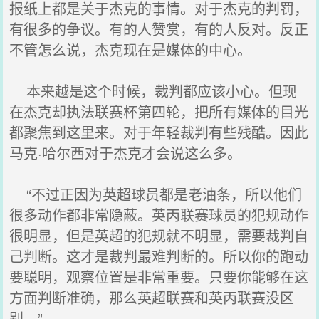
报纸上都是关于杰克的事情。对于杰克的判罚，
有很多的争议。有的人赞赏，有的人反对。反正
不管怎么说，杰克现在是媒体的中心。
本来越是这个时候，裁判都应该小心。但现
在杰克却执法联赛杯第四轮，把所有媒体的目光
都聚焦到这里来。对于年轻裁判有些残酷。因此
马克·哈尔西对于杰克才会说这么多。
“不过正因为英超球员都是老油条，所以他们
很多动作都非常隐蔽。英丙联赛球员的犯规动作
很明显，但是英超的犯规就不明显，需要裁判自
己判断。这才是裁判最难判断的。所以你的跑动
要聪明，观察位置是非常重要。只要你能够在这
方面判断准确，那么英超联赛和英丙联赛没区
别。”