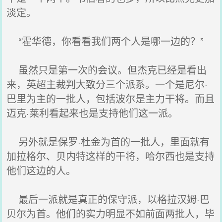
淡定。
“霍华德，你看看我们两个人是哪一边的？”
虽然只是第一次的会议。但杰克已经是看出
来，英超主裁判大致分三个派系。一个是尼尔·
巴里为主的一批人，包括波尔是主力干将。而且
迈克·莱利看起来也是支持他们这一派。
另外就是保罗·杜金为首的一批人，里面就有
加拉格尔、贝内特这样的干将，哈尔西也是支持
他们这边的人。
最后一派就是真正的保守派，以格拉汉姆·巴
贝尔为首。他们的实力明显不如前面两批人，毕