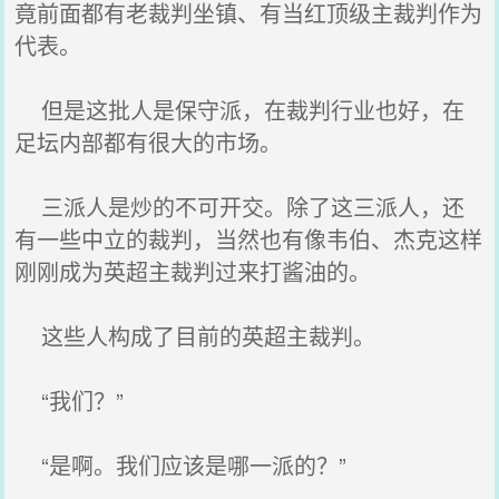
竟前面都有老裁判坐镇、有当红顶级主裁判作为
代表。
但是这批人是保守派，在裁判行业也好，在
足坛内部都有很大的市场。
三派人是炒的不可开交。除了这三派人，还
有一些中立的裁判，当然也有像韦伯、杰克这样
刚刚成为英超主裁判过来打酱油的。
这些人构成了目前的英超主裁判。
“我们？”
“是啊。我们应该是哪一派的？”