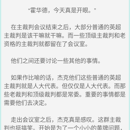
“霍华德，今天真是开眼。”
在主裁判会议结束之后，大部分普通的英超
主裁判是该干嘛就干嘛。而一些顶级主裁判和老
资格的主裁判就都留在了会议室。
他们之间还要讨论一些其他的事情。
如果作比喻的话，杰克他们这些普通的英超
主裁判就是人大代表。但仅仅是人大代表。而那
些老裁判和顶级裁判都是常委。重要的事情都是
需要他们去决定。
走出会议室之后，杰克真是感叹。这群主裁
判也挺搞笑。开始是为了一个小小的黄牌问题，