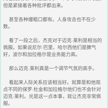
但是紧接着各种批评都出来。
甚至各种爆粗口都有。人身攻击也不在少
数。
看了一段之后，杰克对于迈克·莱利是相当的
佩服。如果说尼尔·巴里、哈尔西他们是脾气
好，波尔和加拉格尔是业务能力高。
那么迈克·莱利真是一个调节气氛的高手。
看起来人际关系应该相当好。就算是和他观
点不同的保罗·杜金和加拉格尔他们也不会针对
迈克·莱利。光是这一点本事，就让杰克非常佩
服。