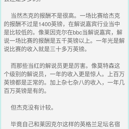
当然杰克的报酬不是很高。一场比赛给杰克
的报酬不过是1400英镑，在解说嘉宾行业当中
是比较低的。像莱因克尔在bbc当解说嘉宾，解
说一场比赛的报酬是五千英镑以上。一年光是解
说比赛的收入就是三十多万英镑。
而那些当红的解说员更是厉害。像莫特森这
个级别的解说员，一年的收入更是惊人。上百万
英镑都是正常的。加上杂七杂八的收入，一年几
百万英镑是有的。
但杰克没有计较。
毕竟自己和莱因克尔这样的英格兰足坛名宿