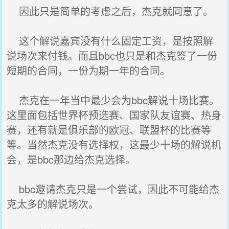
因此只是简单的考虑之后，杰克就同意了。
这个解说嘉宾没有什么固定工资，是按照解
说场次来付钱。而且bbc也只是和杰克签了一份
短期的合同，一份为期一年的合同。
杰克在一年当中最少会为bbc解说十场比赛。
这里面包括世界杯预选赛、国家队友谊赛、热身
赛，还有就是俱乐部的欧冠、联盟杯的比赛等
等。当然杰克没有选择权，这最少十场的解说机
会，是bbc那边给杰克选择。
bbc邀请杰克只是一个尝试，因此不可能给杰
克太多的解说场次。