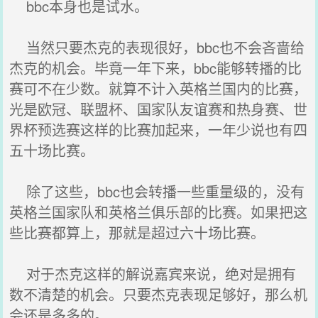
bbc本身也是试水。
当然只要杰克的表现很好，bbc也不会吝啬给
杰克的机会。毕竟一年下来，bbc能够转播的比
赛可不在少数。就算不计入英格兰国内的比赛，
光是欧冠、联盟杯、国家队友谊赛和热身赛、世
界杯预选赛这样的比赛加起来，一年少说也有四
五十场比赛。
除了这些，bbc也会转播一些重量级的，没有
英格兰国家队和英格兰俱乐部的比赛。如果把这
些比赛都算上，那就是超过六十场比赛。
对于杰克这样的解说嘉宾来说，绝对是拥有
数不清楚的机会。只要杰克表现足够好，那么机
会还是多多的。