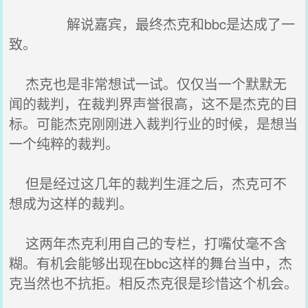
解说嘉宾，最终杰克和bbc是达成了一
致。
杰克也是非常想试一试。仅仅当一个默默无
闻的裁判，在裁判界声誉很高，这不是杰克的目
标。可能杰克刚刚进入裁判行业的时候，是想当
一个纯粹的裁判。
但是经过这几年的裁判生涯之后，杰克可不
想成为这样的裁判。
这两年杰克利用自己的专栏，打嘴仗毫不含
糊。有机会能够出现在bbc这样的舞台当中，杰
克当然也不抗拒。相反杰克很是珍惜这个机会。