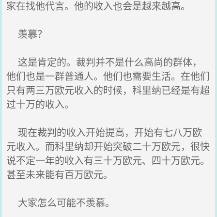
家在找他代言。他的收入也会是越来越高。
羡慕？
这是肯定的。裁判并不是什么高尚的群体，
他们也是一群普通人。他们也需要生活。在他们
只有两三万欧元收入的时候，科里纳已经是有超
过十万的收入。
现在裁判的收入开始提高，开始有七八万欧
元收入。而科里纳却开始突破二十万欧元，很快
说不定一年的收入有三十万欧元、四十万欧元。
甚至未来能有百万欧元。
大家怎么可能不羡慕。