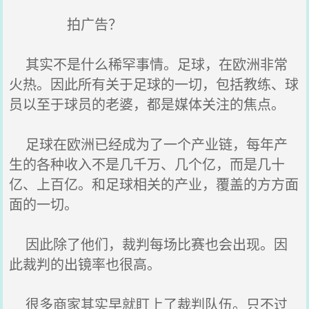
拍广告？
其实不是什么稀罕事情。足球，在欧洲非常
火热。因此所有关于足球的一切，包括教练、球
员以至于球员的老婆，都是媒体关注的焦点。
足球在欧洲已经成为了一个产业链，每年产
生的各种收入不是几千万、几个亿，而是几十
亿、上百亿。和足球相关的产业，覆盖的方方面
面的一切。
因此除了他们，裁判每场比赛也会出现。因
此裁判的出镜率也很高。
很多商家其实早就盯上了裁判队伍。只不过