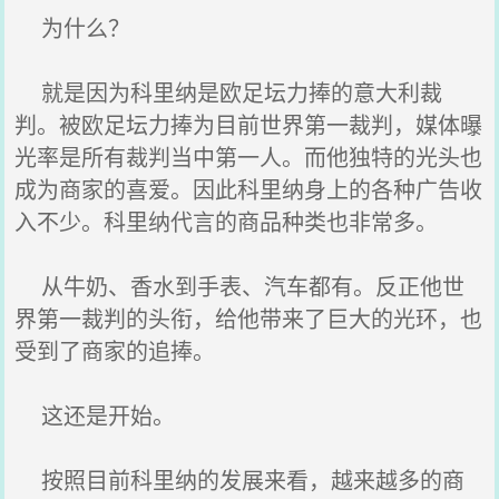
为什么？
就是因为科里纳是欧足坛力捧的意大利裁
判。被欧足坛力捧为目前世界第一裁判，媒体曝
光率是所有裁判当中第一人。而他独特的光头也
成为商家的喜爱。因此科里纳身上的各种广告收
入不少。科里纳代言的商品种类也非常多。
从牛奶、香水到手表、汽车都有。反正他世
界第一裁判的头衔，给他带来了巨大的光环，也
受到了商家的追捧。
这还是开始。
按照目前科里纳的发展来看，越来越多的商