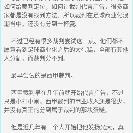
如何给裁判定位，如何让裁判代言广告，很多商
家都是没有找到方法。所以裁判在足球商业化浪
潮当中，还没有分到一杯羹。
不过已经有很多裁判尝试这一点。他们都不
愿意看到足球商业化之后的大蛋糕，全部有其他
人分割，而裁判分不到。
最早尝试的是西甲裁判。
西甲裁判早在几年前就开始代言广告，不过
只是小打小闹。西甲裁判的商业收入还是很少，
并没有真正的分到属于裁判的那块蛋糕。
但是近几年有一个人开始把他发扬光大，真