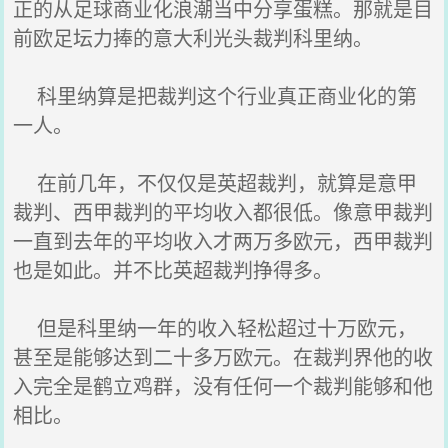
正的从足球商业化浪潮当中分享蛋糕。那就是目
前欧足坛力捧的意大利光头裁判科里纳。
科里纳算是把裁判这个行业真正商业化的第
一人。
在前几年，不仅仅是英超裁判，就算是意甲
裁判、西甲裁判的平均收入都很低。像意甲裁判
一直到去年的平均收入才两万多欧元，西甲裁判
也是如此。并不比英超裁判挣得多。
但是科里纳一年的收入轻松超过十万欧元，
甚至是能够达到二十多万欧元。在裁判界他的收
入完全是鹤立鸡群，没有任何一个裁判能够和他
相比。