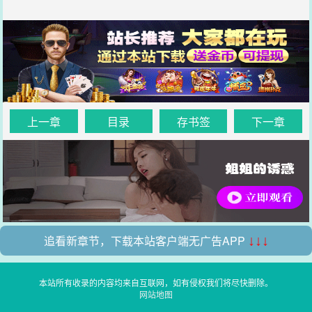
上一章
目录
存书签
下一章
追看新章节，下载本站客户端无广告APP
↓↓↓
本站所有收录的内容均来自互联网，如有侵权我们将尽快删除。
网站地图