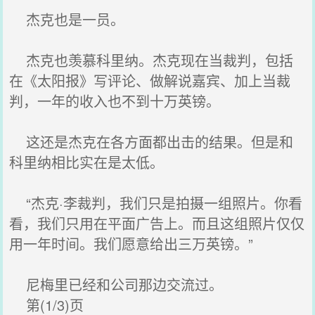
杰克也是一员。
杰克也羡慕科里纳。杰克现在当裁判，包括
在《太阳报》写评论、做解说嘉宾、加上当裁
判，一年的收入也不到十万英镑。
这还是杰克在各方面都出击的结果。但是和
科里纳相比实在是太低。
“杰克·李裁判，我们只是拍摄一组照片。你看
看，我们只用在平面广告上。而且这组照片仅仅
用一年时间。我们愿意给出三万英镑。”
尼梅里已经和公司那边交流过。
第(1/3)页