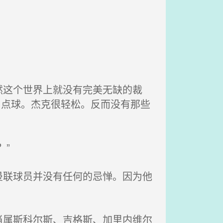
这个世界上就没有完美无缺的裁
罚点球。杰克很轻松。反而没有那些
”
联球员并没有任何的忌惮。因为他
属斯科尔斯、吉格斯、加里内维尔