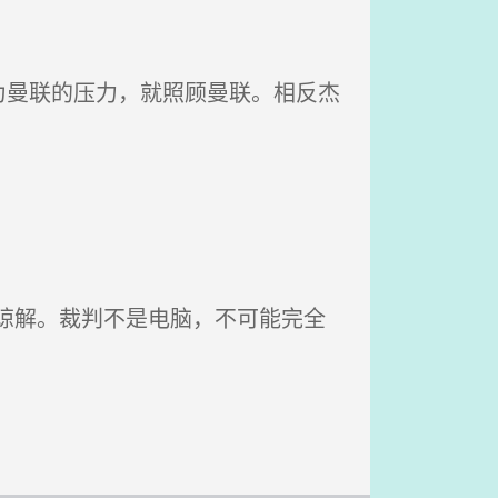
曼联的压力，就照顾曼联。相反杰
解。裁判不是电脑，不可能完全