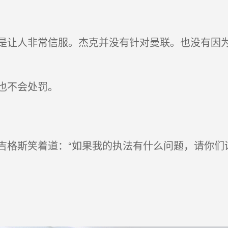
人非常信服。杰克并没有针对曼联。也没有因为
不会处罚。
斯笑着道：“如果我的执法有什么问题，请你们谅