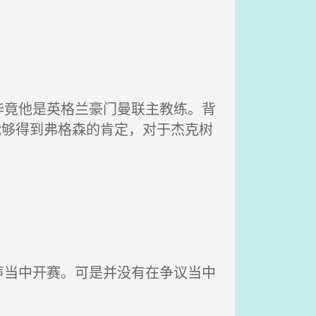
竟他是英格兰豪门曼联主教练。背
能够得到弗格森的肯定，对于杰克树
当中开赛。可是并没有在争议当中