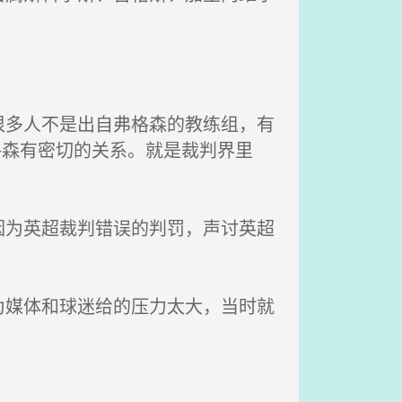
多人不是出自弗格森的教练组，有
格森有密切的关系。就是裁判界里
为英超裁判错误的判罚，声讨英超
媒体和球迷给的压力太大，当时就