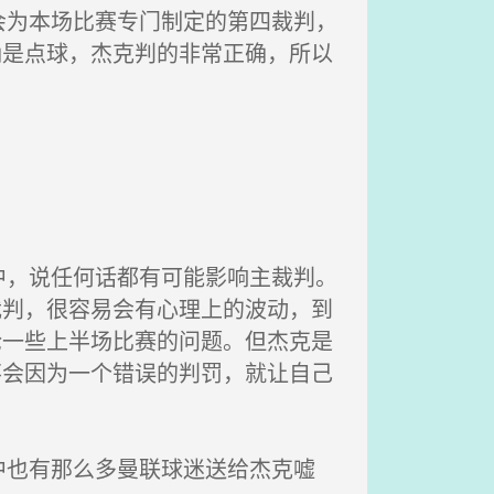
为本场比赛专门制定的第四裁判，
确是点球，杰克判的非常正确，所以
，说任何话都有可能影响主裁判。
裁判，很容易会有心理上的波动，到
论一些上半场比赛的问题。但杰克是
不会因为一个错误的判罚，就让自己
也有那么多曼联球迷送给杰克嘘