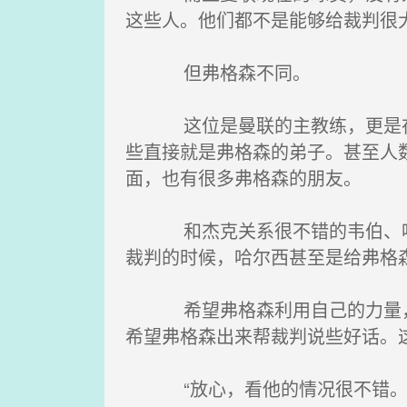
这些人。他们都不是能够给裁判很
但弗格森不同。
这位是曼联的主教练，更是在英
些直接就是弗格森的弟子。甚至人
面，也有很多弗格森的朋友。
和杰克关系很不错的韦伯、哈尔
裁判的时候，哈尔西甚至是给弗格
希望弗格森利用自己的力量，声
希望弗格森出来帮裁判说些好话。
“放心，看他的情况很不错。