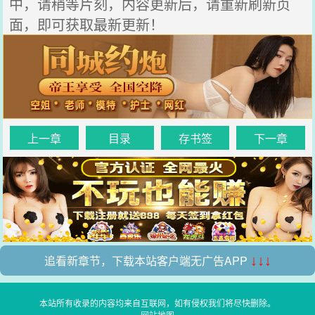
中，请稍等片刻，内容更新后，请重新刷新页
面，即可获取最新更新！
上一章
目录
存书签
下一章
追看新章节，下载本站客户端无广告APP
↓↓↓
本站所有收录的内容均来自互联网，如有侵权我们将尽快删除。
网站地图