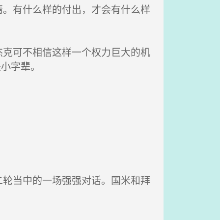
。有什么样的付出，才会有什么样
克可不相信这样一个权力巨大的机
是小字辈。
轮当中的一场强强对话。国米和拜