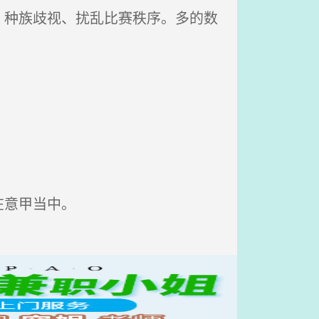
种族歧视、扰乱比赛秩序。多的数
意甲当中。