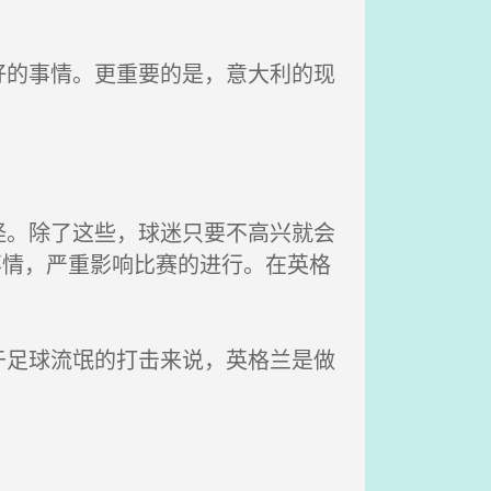
的事情。更重要的是，意大利的现
。除了这些，球迷只要不高兴就会
事情，严重影响比赛的进行。在英格
足球流氓的打击来说，英格兰是做