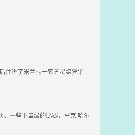
后住进了米兰的一家五星级宾馆。
。一些重量级的比赛，马克.哈尔