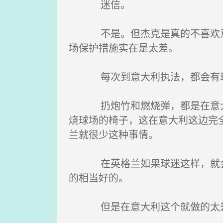
迷信。
不是。但杰克是真的不喜欢意大
场保护措施实在是太差。
每次到意大利执法，都会有球
扔炮竹和燃烧弹，都是在意大利
烧球场的椅子，这在意大利这边完
兰就很少这种事情。
在英格兰如果球迷这样，就会被
的相当好的。
但是在意大利这个就做的太