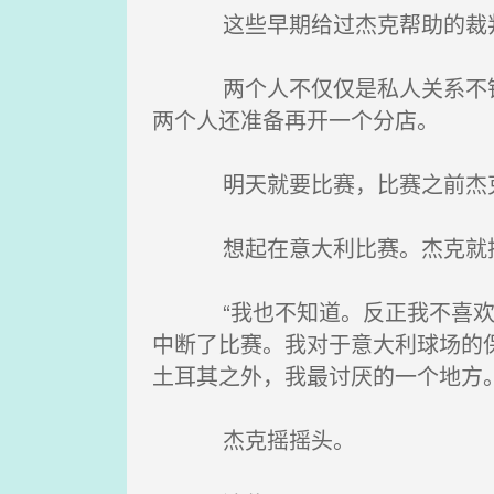
这些早期给过杰克帮助的裁判。
两个人不仅仅是私人关系不错，
两个人还准备再开一个分店。
明天就要比赛，比赛之前杰克和
想起在意大利比赛。杰克就
“我也不知道。反正我不喜欢意
中断了比赛。我对于意大利球场的
土耳其之外，我最讨厌的一个地方。
杰克摇摇头。