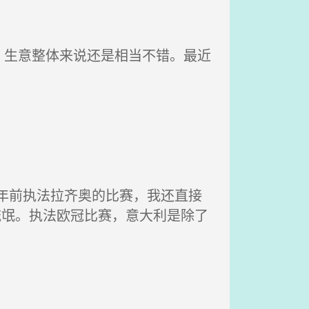
生意整体来说还是相当不错。最近
前执法拉齐奥的比赛，我还直接
流氓。执法欧冠比赛，意大利是除了