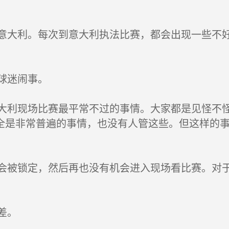
利。每次到意大利执法比赛，都会出现一些不好
迷闹事。
现场比赛最平常不过的事情。大家都是见怪不怪
全是非常普遍的事情，也没有人管这些。但这样的
锁定，然后再也没有机会进入现场看比赛。对于
差。