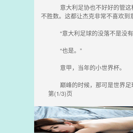
意大利足协也不好好的管这种事
不胜数。这都让杰克非常不喜欢到
“意大利足球的没落不是没有原
“也是。”
意甲，当年的小世界杯。
巅峰的时候，那可是世界足球的
第(1/3)页