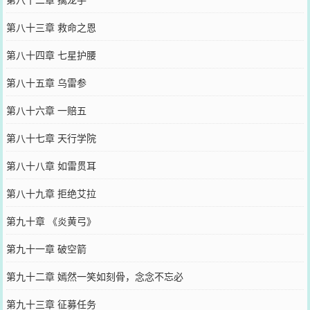
第八十三章 救命之恩
第八十四章 七星护腰
第八十五章 乌雷参
第八十六章 一赔五
第八十七章 天行学院
第八十八章 如雷贯耳
第八十九章 拒绝艾拉
第九十章 《炎黄弓》
第九十一章 破空箭
第九十二章 嫣然一笑如刻骨，念念不忘必
第九十三章 征募任务