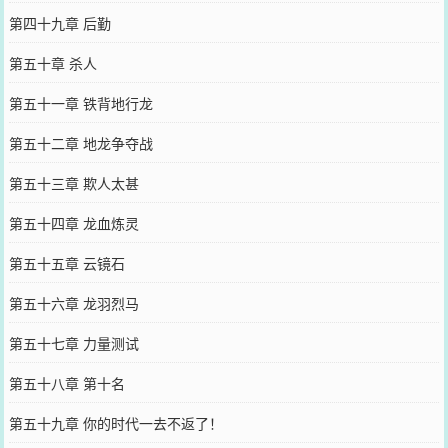
第四十九章 后勤
第五十章 杀人
第五十一章 铁背地行龙
第五十二章 地龙争夺战
第五十三章 欺人太甚
第五十四章 龙血炼灵
第五十五章 云镜石
第五十六章 龙羽烈马
第五十七章 力量测试
第五十八章 第十名
第五十九章 你的时代一去不返了！