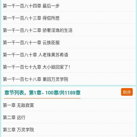
第一千一百八十四章 最后一步
第一千一百八十三章 得偿所愿
第一千一百八十二章 骄奢淫逸的生活
第一千一百八十一章 云族臣服
第一千一百八十章 人老珠黄苏希语
第一千一百七十九章 大小姐回家了！
第一千一百七十八章 重回万灵学院
章节列表，第1章~ 100章/共1189章
倒序
第一章 无敌寂寞
第二章 远行
第三章 万灵学院