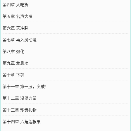
第四章 大吃货
第五章 名声大噪
第六章 天冲脉
第七章 再入灵动境
第八章 强化
第九章 龙息功
第十章 下锅
第十一章 第一层，突破！
第十二章 渴望力量
第十三章 珍贵礼物
第十四章 六角莲根果