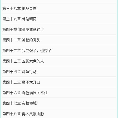
第三十八章 地品灵墟
第三十九章 骨骼精奇
第四十章 我爱吃我就钓了
第四十一章 神秘的秃头
第四十二章 我变强了，也秃了
第四十三章 五颜六色的人
第四十四章 斗鱼行动
第四十五章 狮子大开口
第四十六章 春色满园关不住
第四十七章 夜舞倾城
第四十八章 再入灵陨山脉