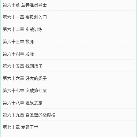
第六十章 兰特准灵导士
第六十一章 疾风刺入门
第六十二章 实战训练
第六十三章 换脉
第六十四章 龙脉
第六十五章 找回场子
第六十六章 好大的娄子
第六十七章 突破第七层
第六十八章 温泉之旅
第六十九章 百圣盟的橄榄枝
第七十章 龙翱于世