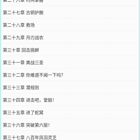
第二十七章 古铜护腕
第二十八章 救场
第二十九章 月刃战衣
第三十章 回击挑衅
第三十一章 粪战三圣
第三十二章 你难道不闻一下吗？
第三十三章 潜规则
第三十四章 进击吧，堂姐！
第三十五章 进了蛇窝
第三十六章 突破第六层！
第三十七章 八百年凤羽灵芝