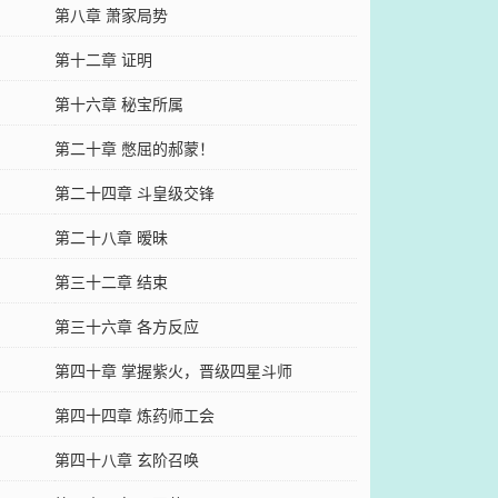
第八章 萧家局势
第十二章 证明
第十六章 秘宝所属
第二十章 憋屈的郝蒙！
第二十四章 斗皇级交锋
第二十八章 暧昧
第三十二章 结束
第三十六章 各方反应
第四十章 掌握紫火，晋级四星斗师
第四十四章 炼药师工会
第四十八章 玄阶召唤