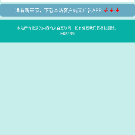
↓↓↓
追看新章节，下载本站客户端无广告APP
本站所有收录的内容均来自互联网，如有侵权我们将尽快删除。
网站地图