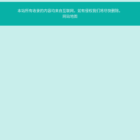
本站所有收录的内容均来自互联网，如有侵权我们将尽快删除。
网站地图