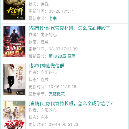
状态：连载
更新时间：08-26 17:51:11
最新章节：
老书
[都市]让你代管废材班，怎么成武神殿了
作者：
向阳的心
状态：连载
更新时间：08-07 17:12:39
最新章节：
第1928章 原理
[都市]神仙微信群
作者：
向阳的心
状态：连载
更新时间：10-16 11:19:16
最新章节：
完结撒花
[言情]让你代管特长班，怎么全成学霸了？
作者：
向阳的心
状态：完本
更新时间：09-14 00:51:23