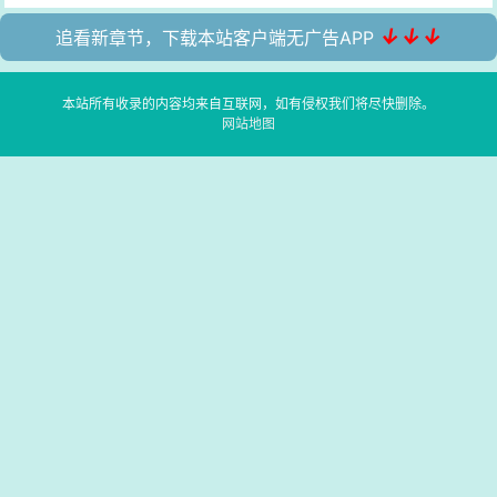
↓↓↓
追看新章节，下载本站客户端无广告APP
本站所有收录的内容均来自互联网，如有侵权我们将尽快删除。
网站地图