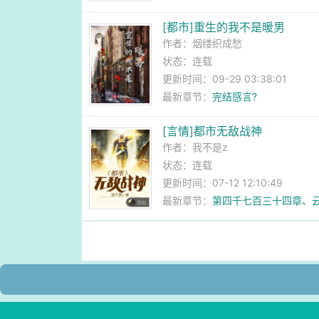
[都市]重生的我不是暖男
作者：
烟缕织成愁
状态：连载
更新时间：09-29 03:38:01
最新章节：
完结感言?
[言情]都市无敌战神
作者：
我不是z
状态：连载
更新时间：07-12 12:10:49
最新章节：
第四千七百三十四章、