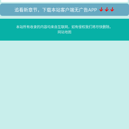
↓↓↓
追看新章节，下载本站客户端无广告APP
本站所有收录的内容均来自互联网，如有侵权我们将尽快删除。
网站地图