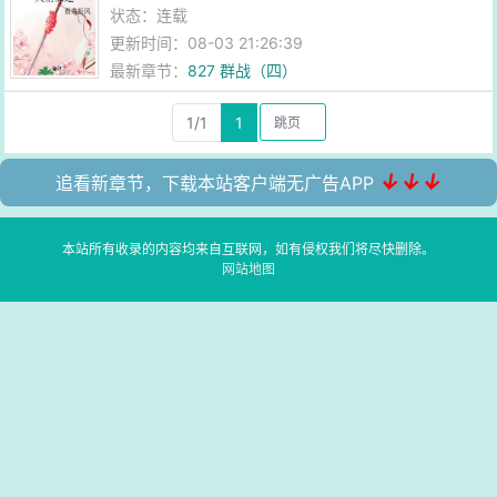
状态：连载
更新时间：08-03 21:26:39
最新章节：
827 群战（四）
1/1
1
↓↓↓
追看新章节，下载本站客户端无广告APP
本站所有收录的内容均来自互联网，如有侵权我们将尽快删除。
网站地图