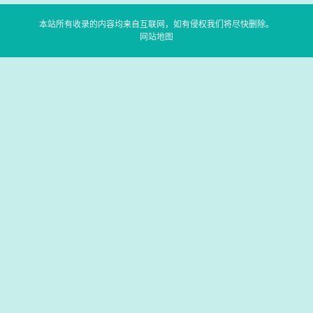
本站所有收录的内容均来自互联网，如有侵权我们将尽快删除。
网站地图