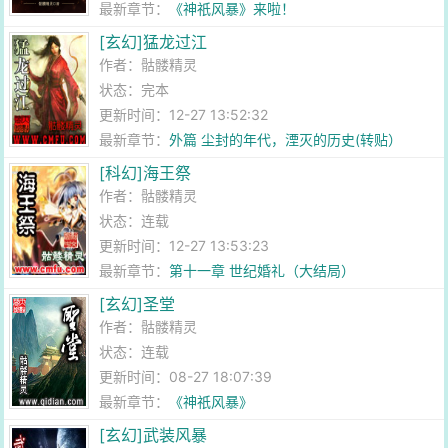
最新章节：
《神祇风暴》来啦！
[玄幻]猛龙过江
作者：
骷髅精灵
状态：完本
更新时间：12-27 13:52:32
最新章节：
外篇 尘封的年代，湮灭的历史(转贴）
[科幻]海王祭
作者：
骷髅精灵
状态：连载
更新时间：12-27 13:53:23
最新章节：
第十一章 世纪婚礼（大结局）
[玄幻]圣堂
作者：
骷髅精灵
状态：连载
更新时间：08-27 18:07:39
最新章节：
《神祇风暴》
[玄幻]武装风暴