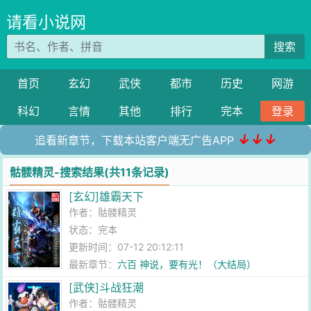
请看小说网
搜索
首页
玄幻
武侠
都市
历史
网游
科幻
言情
其他
排行
完本
登录
↓↓↓
追看新章节，下载本站客户端无广告APP
骷髅精灵-搜索结果(共11条记录)
[玄幻]雄霸天下
作者：
骷髅精灵
状态：完本
更新时间：07-12 20:12:11
最新章节：
六百 神说，要有光！（大结局）
[武侠]斗战狂潮
作者：
骷髅精灵