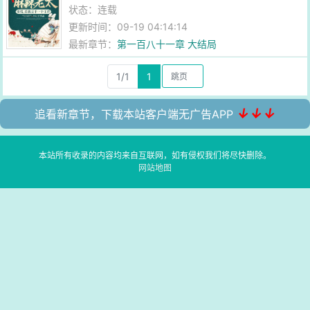
状态：连载
更新时间：09-19 04:14:14
最新章节：
第一百八十一章 大结局
1/1
1
↓↓↓
追看新章节，下载本站客户端无广告APP
本站所有收录的内容均来自互联网，如有侵权我们将尽快删除。
网站地图