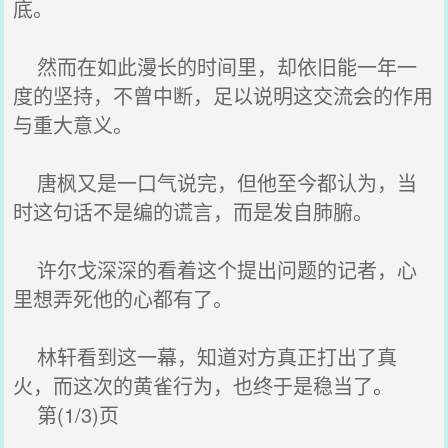
底。
然而在如此漫长的时间里，却依旧能一年一
度的坚持，不曾中断，足以说明这交流会的作用
与重大意义。
唐枫又是一口气说完，但他至今都认为，当
时这句话不是编的谎言，而是发自肺腑。
许尔戈深深的看着这个提出问题的记者，心
里想弄死他的心都有了。
林轩看到这一幕，知道对方真正打出了真
火，而这次的黄雀行为，也终于是稳当了。
第(1/3)页