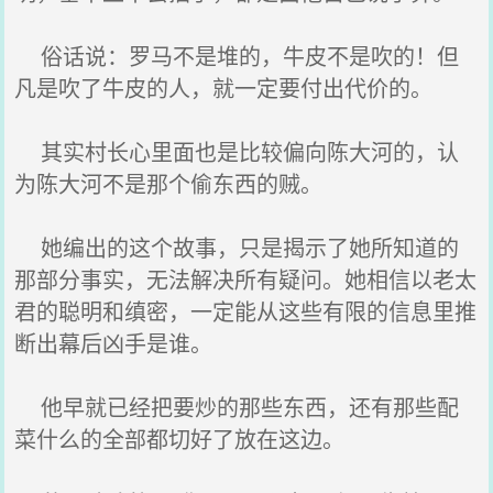
俗话说：罗马不是堆的，牛皮不是吹的！但
凡是吹了牛皮的人，就一定要付出代价的。
其实村长心里面也是比较偏向陈大河的，认
为陈大河不是那个偷东西的贼。
她编出的这个故事，只是揭示了她所知道的
那部分事实，无法解决所有疑问。她相信以老太
君的聪明和缜密，一定能从这些有限的信息里推
断出幕后凶手是谁。
他早就已经把要炒的那些东西，还有那些配
菜什么的全部都切好了放在这边。