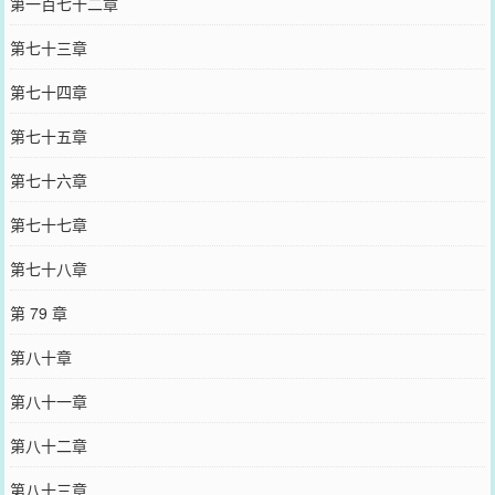
第一百七十二章
第七十三章
第七十四章
第七十五章
第七十六章
第七十七章
第七十八章
第 79 章
第八十章
第八十一章
第八十二章
第八十三章