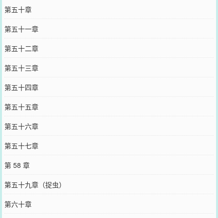
第五十章
第五十一章
第五十二章
第五十三章
第五十四章
第五十五章
第五十六章
第五十七章
第 58 章
第五十九章（捉虫）
第六十章