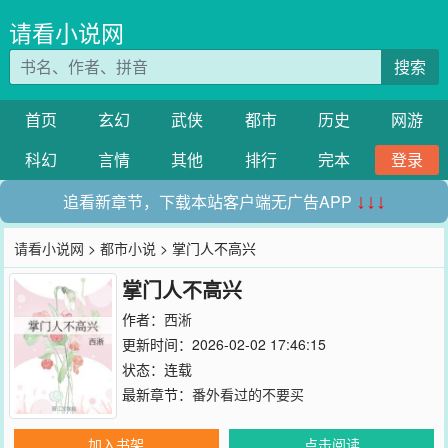
请看小说网
搜索
首页
玄幻
武侠
都市
历史
网游
科幻
言情
其他
排行
完本
登录
追看新章节，下载本站客户端无广告APP
↓↓↓
请看小说网
>
都市小说
> 掌门人不高兴
掌门人不高兴
作者：
西淅
更新时间：2026-02-02 17:46:15
状态：连载
最新章节：
番外看过的不要买
加入书架
点击阅读