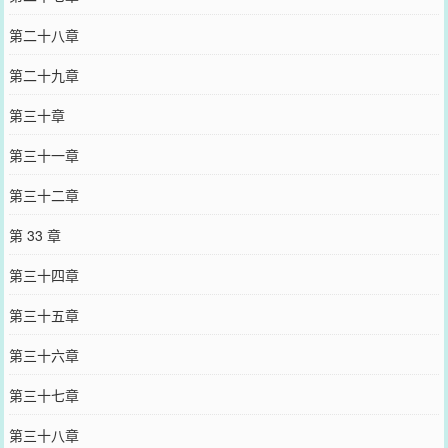
第二十八章
第二十九章
第三十章
第三十一章
第三十二章
第 33 章
第三十四章
第三十五章
第三十六章
第三十七章
第三十八章