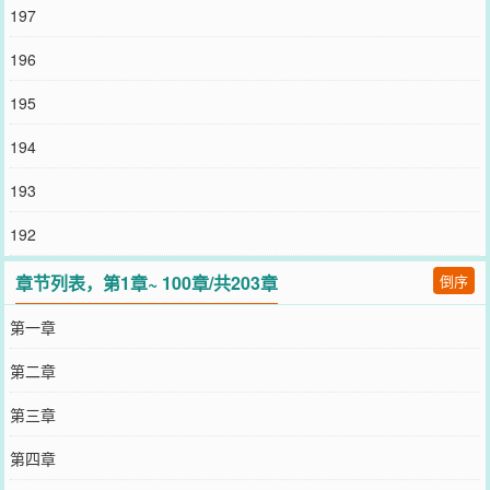
197
196
195
194
193
192
章节列表，第1章~ 100章/共203章
倒序
第一章
第二章
第三章
第四章