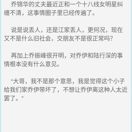
乔锦华的丈夫最近正和一个十八线女明星纠
缠不清，这事情圈子里已经传遍了。
说是说丢人，还是江家丢人，更何况，现在
又不是什么旧社会，交朋友不是很正常吗？
再加上乔振峰很开明，对乔伊和陆行深的事
情根本没有什么意见。
“大哥，我不是那个意思，我是觉得这个小子
给我们家乔伊带坏了，不想让乔伊离这种人太近
罢了。”