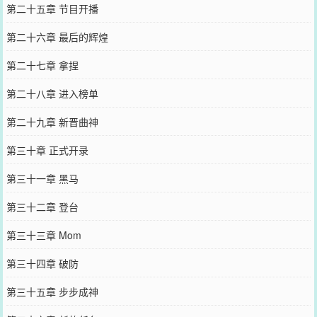
第二十五章 节目开播
第二十六章 最后的辉煌
第二十七章 拿捏
第二十八章 进入榜单
第二十九章 新晋曲神
第三十章 正式开录
第三十一章 黑马
第三十二章 登台
第三十三章 Mom
第三十四章 破防
第三十五章 步步成神