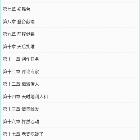
第七章 初舞台
第八章 登台献唱
第九章 前程似锦
第十章 天后扎堆
第十一章 创作任务
第十二章 评论专家
第十二章 梅派传人
第十四章 天时地利人和
第十三章 情景触发
第十六章 怦然心动
第十七章 老婆吃饭了