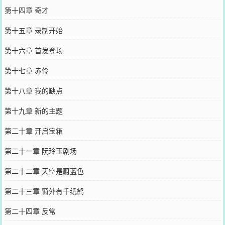
第十四章 奇才
第十五章 录制开始
第十六章 首发登场
第十七章 赤伶
第十八章 我的缺点
第十九章 新的主题
第二十章 开启宝箱
第二十一章 阮玲玉剧场
第二十二章 天空是蔚蓝色
第二十三章 窗外有千纸鹤
第二十四章 反常