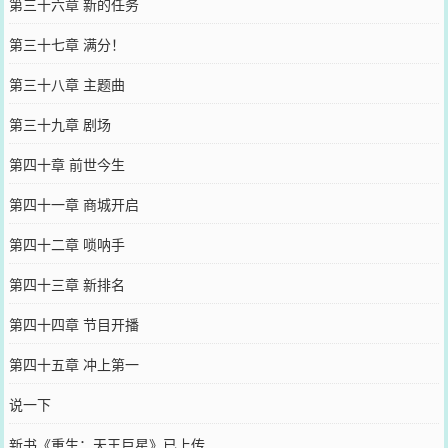
第三十六章 新的任务
第三十七章 满分！
第三十八章 主题曲
第三十九章 剧场
第四十章 前世今生
第四十一章 商城开启
第四十二章 唢呐手
第四十三章 新排名
第四十四章 节目开播
第四十五章 冲上第一
说一下
新书《重生：天王巨星》已上传