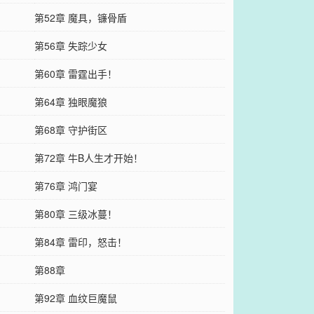
第52章 魔具，镰骨盾
第56章 失踪少女
第60章 雷霆出手！
第64章 独眼魔狼
第68章 守护街区
第72章 牛B人生才开始！
第76章 鸿门宴
第80章 三级冰蔓！
第84章 雷印，怒击！
第88章
第92章 血纹巨魔鼠