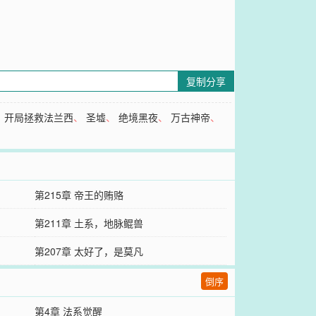
复制分享
：开局拯救法兰西
、
圣墟
、
绝境黑夜
、
万古神帝
、
第215章 帝王的贿赂
第211章 土系，地脉鲲兽
第207章 太好了，是莫凡
倒序
第4章 法系觉醒