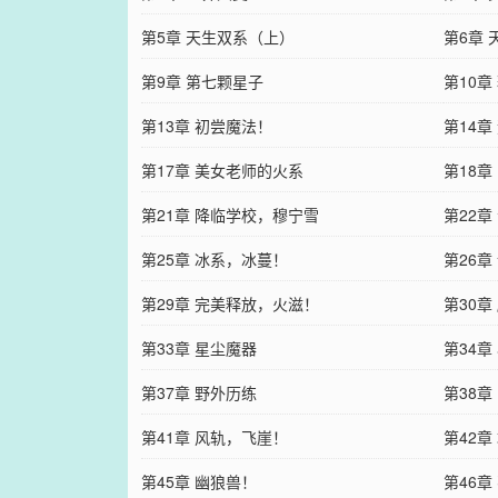
第5章 天生双系（上）
第6章
第9章 第七颗星子
第10章
第13章 初尝魔法！
第14章
第17章 美女老师的火系
第18章
第21章 降临学校，穆宁雪
第22章
第25章 冰系，冰蔓！
第26章
第29章 完美释放，火滋！
第30章
第33章 星尘魔器
第34章
第37章 野外历练
第38章
第41章 风轨，飞崖！
第42章
第45章 幽狼兽！
第46章