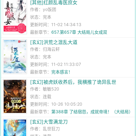
[其他]红颜乱毒医庶女
作者：
yo饭团
状态：完本
更新时间：11-02 14:34:13
最新章节：
657.第657章 大结局儿女成双
[玄幻]洪荒之混乱大道
作者：
归海云轩
状态：完本
更新时间：11-02 11:33:07
最新章节：
完本感言！
[玄幻]被虎妖收养后，我横推了诡异乱世
作者：
敏敏520
状态：连载
更新时间：10-26 10:05:20
最新章节：
第388章 了结宿怨，成就帝境！（大结局）
[玄幻]大雪满龙刀
作者：
乱世狂刀