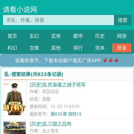
请看小说网
搜索
首页
玄幻
武侠
都市
历史
网游
科幻
言情
其他
排行
完本
登录
↓↓↓
追看新章节，下载本站客户端无广告APP
乱-搜索结果(共823条记录)
[历史]乱世枭雄之胡子将军
作者：
欢饮达旦
状态：连载
更新时间：10-23 11:52:01
最新章节：
第635章 探险13
[历史]乱三国之吕布
作者：
业火苍生