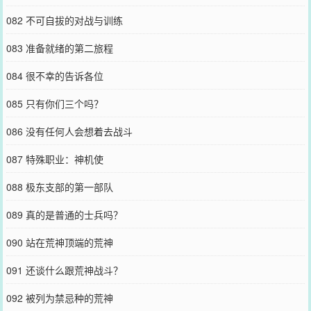
082 不可自拔的对战与训练
083 准备就绪的第二旅程
084 很不幸的告诉各位
085 只有你们三个吗？
086 没有任何人会想着去战斗
087 特殊职业：神机使
088 极东支部的第一部队
089 真的是普通的士兵吗？
090 站在荒神顶端的荒神
091 还谈什么跟荒神战斗？
092 被列为禁忌种的荒神