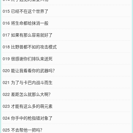
015 已经不在这个世界了
016 将生命都给抹消一般
017 如果有那么容易就好了
018 比野兽都不如的攻击模式
019 很感谢你们排队来送死
020 能让我看看你的武器吗？
021 为了与卡巴内战斗而生
022 差距怎么就那么大啊？
023 才能有这么多的萌元素
024 你手中的枪指错对象了
025 不去帮他一把吗？