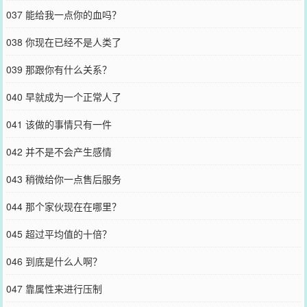
037 能给我一点你的血吗？
038 你现在已经不是人类了
039 那跟你有什么关系？
040 早就成为一个正常人了
041 该做的事情只有一件
042 并不是不会产生感情
043 稍微给你一点售后服务
044 那个家伙现在在哪里？
045 超过平均值的十倍？
046 到底是什么人啊？
047 靠属性来进行压制