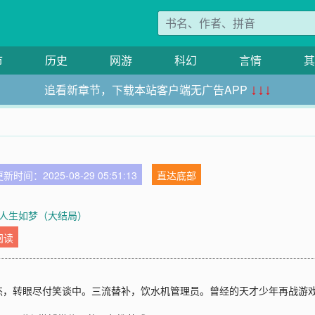
市
历史
网游
科幻
言情
其
追看新章节，下载本站客户端无广告APP
↓↓↓
新时间：2025-08-29 05:51:13
直达底部
章 人生如梦（大结局）
阅读
杰，转眼尽付笑谈中。三流替补，饮水机管理员。曾经的天才少年再战游