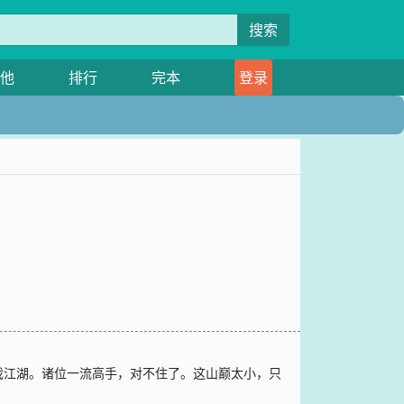
搜索
他
排行
完本
登录
戏江湖。诸位一流高手，对不住了。这山巅太小，只