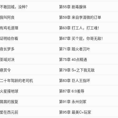
章 不敢回城，没种？
第55章 剧毒腺体
 我叫阿良
第59章 来自李清微的订单
 有鸡毛道理
第63章 打工人，打工魂！
 证明给你看
第67章 买个屁，你哥无敌！
 夜长梦多
第71章 踏火者沉叶
 圣域对决
第75章 40点精通
 悬赏令
第79章 S+之下我无敌
章 二十年驾龄的老司机
第83章 巨人王指环
 火星撞地球
第87章 6:0羞辱
 屑屑的报复
第91章 永州剑冢
 爱在西元前
第95章 最美C+玩家