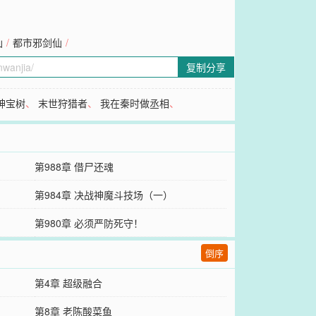
仙
/
都市邪剑仙
/
复制分享
神宝树
、
末世狩猎者
、
我在秦时做丞相
、
第988章 借尸还魂
第984章 决战神魔斗技场（一）
第980章 必须严防死守！
倒序
第4章 超级融合
第8章 老陈酸菜鱼